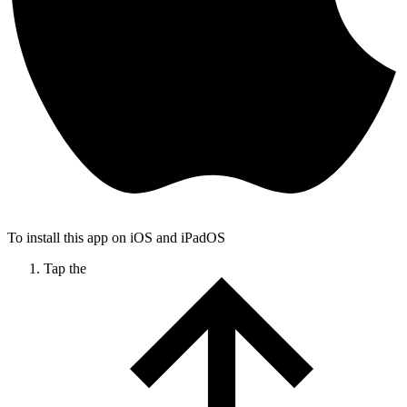
To install this app on iOS and iPadOS
Tap the