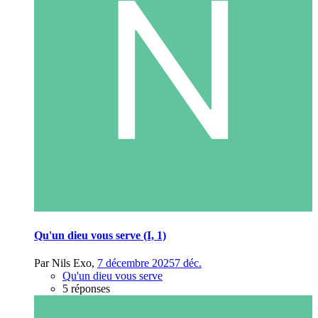
Qu'un dieu vous serve (I, 1)
Par
Nils Exo
,
7 décembre 2025
7 déc.
Qu'un dieu vous serve
5 réponses