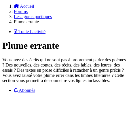
Accueil
Forums
Les agoras poétiques
Plume errante
Toute l’activité
Plume errante
Vous avez des écrits qui ne sont pas à proprement parler des poèmes
? Des nouvelles, des contes, des récits, des fables, des lettres, des
essais ? Des textes en prose difficiles à rattacher à un genre précis ?
Vous avez laissé votre plume errer dans les limbes littéraires ? Cette
section vous permettra de soumettre vos lignes inclassables.
Abonnés