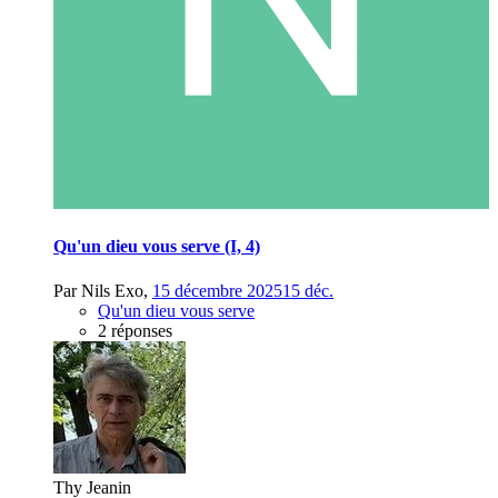
Qu'un dieu vous serve (I, 4)
Par
Nils Exo
,
15 décembre 2025
15 déc.
Qu'un dieu vous serve
2 réponses
Thy Jeanin