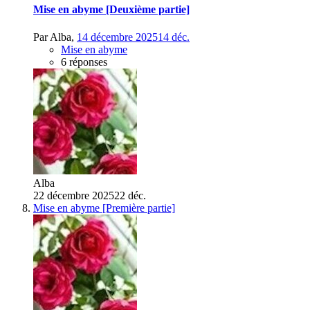
Mise en abyme [Deuxième partie]
Par
Alba
,
14 décembre 2025
14 déc.
Mise en abyme
6 réponses
Alba
22 décembre 2025
22 déc.
Mise en abyme [Première partie]