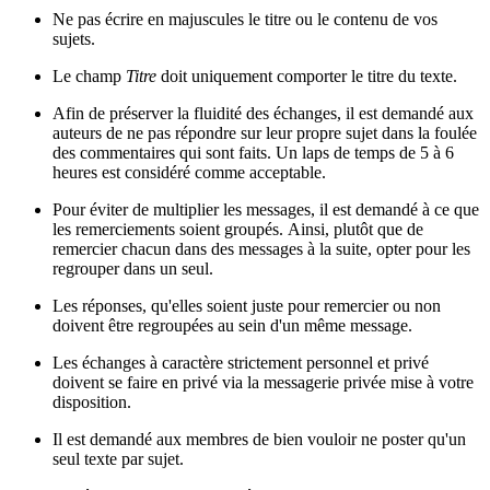
Ne pas écrire en majuscules le titre ou le contenu de vos
sujets.
Le champ
Titre
doit uniquement comporter le titre du texte.
Afin de préserver la fluidité des échanges, il est demandé aux
auteurs de ne pas répondre sur leur propre sujet dans la foulée
des commentaires qui sont faits. Un laps de temps de 5 à 6
heures est considéré comme acceptable.
Pour éviter de multiplier les messages, il est demandé à ce que
les remerciements soient groupés. Ainsi, plutôt que de
remercier chacun dans des messages à la suite, opter pour les
regrouper dans un seul.
Les réponses, qu'elles soient juste pour remercier ou non
doivent être regroupées au sein d'un même message.
Les échanges à caractère strictement personnel et privé
doivent se faire en privé via la messagerie privée mise à votre
disposition.
Il est demandé aux membres de bien vouloir ne poster qu'un
seul texte par sujet.