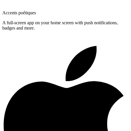
Accents poétiques
A full-screen app on your home screen with push notifications,
badges and more.