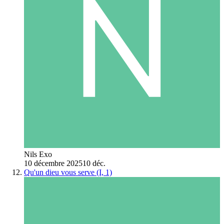
Nils Exo
10 décembre 2025
10 déc.
Qu'un dieu vous serve (I, 1)