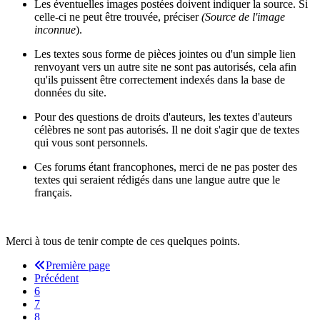
Les éventuelles images postées doivent indiquer la source. Si
celle-ci ne peut être trouvée, préciser
(Source de l'image
inconnue
).
Les textes sous forme de pièces jointes ou d'un simple lien
renvoyant vers un autre site ne sont pas autorisés, cela afin
qu'ils puissent être correctement indexés dans la base de
données du site.
Pour des questions de droits d'auteurs, les textes d'auteurs
célèbres ne sont pas autorisés. Il ne doit s'agir que de textes
qui vous sont personnels.
Ces forums étant francophones, merci de ne pas poster des
textes qui seraient rédigés dans une langue autre que le
français.
Merci à tous de tenir compte de ces quelques points.
Première page
Précédent
6
7
8