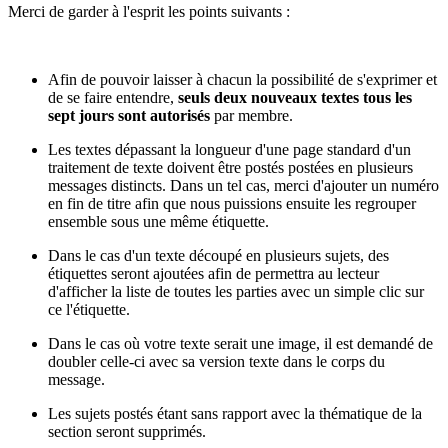
Merci de garder à l'esprit les points suivants :
Afin de pouvoir laisser à chacun la possibilité de s'exprimer et
de se faire entendre,
seuls deux nouveaux textes tous les
sept jours sont autorisés
par membre.
Les textes dépassant la longueur d'une page standard d'un
traitement de texte doivent être postés postées en plusieurs
messages distincts. Dans un tel cas, merci d'ajouter un numéro
en fin de titre afin que nous puissions ensuite les regrouper
ensemble sous une même étiquette.
Dans le cas d'un texte découpé en plusieurs sujets, des
étiquettes seront ajoutées afin de permettra au lecteur
d'afficher la liste de toutes les parties avec un simple clic sur
ce l'étiquette.
Dans le cas où votre texte serait une image, il est demandé de
doubler celle-ci avec sa version texte dans le corps du
message.
Les sujets postés étant sans rapport avec la thématique de la
section seront supprimés.