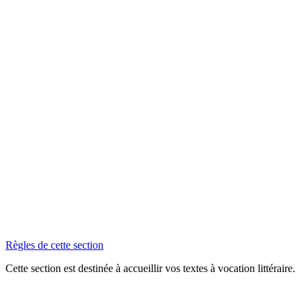
Règles de cette section
Cette section est destinée à accueillir vos textes à vocation littéraire.