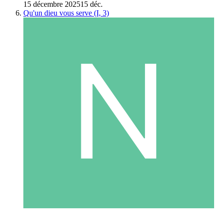
15 décembre 2025
15 déc.
Qu'un dieu vous serve (I, 3)