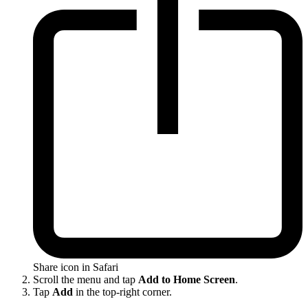
Share icon in Safari
Scroll the menu and tap
Add to Home Screen
.
Tap
Add
in the top-right corner.