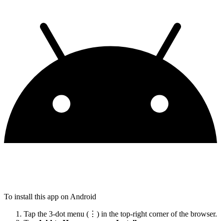
To install this app on Android
Tap the 3-dot menu (⋮) in the top-right corner of the browser.