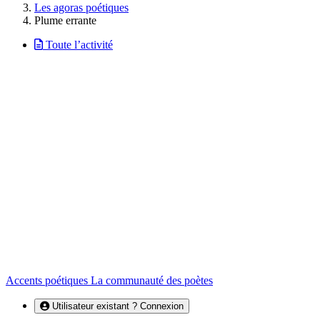
Les agoras poétiques
Plume errante
Toute l’activité
Accents poétiques
La communauté des poètes
Utilisateur existant ? Connexion