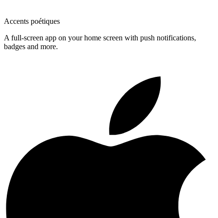
Accents poétiques
A full-screen app on your home screen with push notifications,
badges and more.