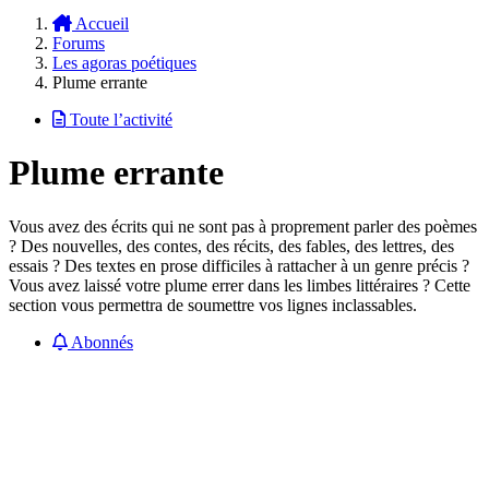
Accueil
Forums
Les agoras poétiques
Plume errante
Toute l’activité
Plume errante
Vous avez des écrits qui ne sont pas à proprement parler des poèmes
? Des nouvelles, des contes, des récits, des fables, des lettres, des
essais ? Des textes en prose difficiles à rattacher à un genre précis ?
Vous avez laissé votre plume errer dans les limbes littéraires ? Cette
section vous permettra de soumettre vos lignes inclassables.
Abonnés