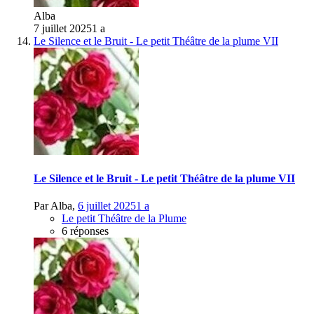
Alba
7 juillet 2025
1 a
Le Silence et le Bruit - Le petit Théâtre de la plume VII
Le Silence et le Bruit - Le petit Théâtre de la plume VII
Par
Alba
,
6 juillet 2025
1 a
Le petit Théâtre de la Plume
6 réponses