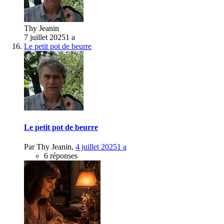
Thy Jeanin
7 juillet 2025
1 a
Le petit pot de beurre
Le petit pot de beurre
Par
Thy Jeanin
,
4 juillet 2025
1 a
6 réponses