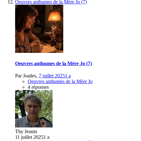
Oeuvres anthumes de la Mère Jo (7)
Oeuvres anthumes de la Mère Jo (7)
Par
Joailes
,
7 juillet 2025
1 a
Oeuvres anthumes de la Mère Jo
4 réponses
Thy Jeanin
11 juillet 2025
1 a