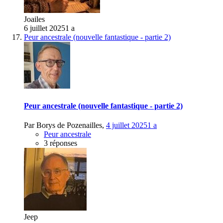
Joailes
6 juillet 2025
1 a
Peur ancestrale (nouvelle fantastique - partie 2)
Peur ancestrale (nouvelle fantastique - partie 2)
Par
Borys de Pozenailles
,
4 juillet 2025
1 a
Peur ancestrale
3 réponses
Jeep