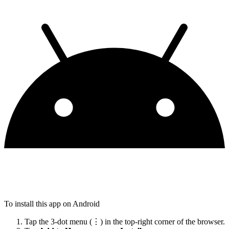
To install this app on Android
Tap the 3-dot menu (⋮) in the top-right corner of the browser.