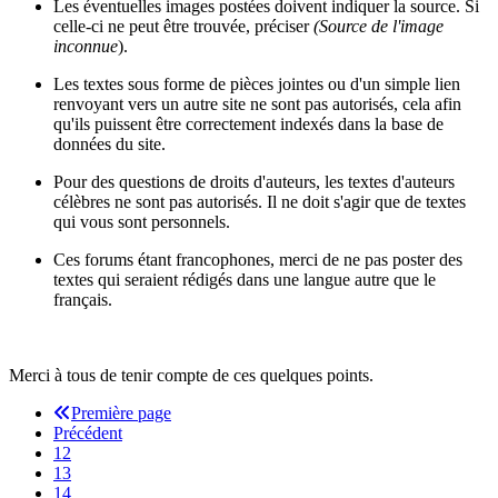
Les éventuelles images postées doivent indiquer la source. Si
celle-ci ne peut être trouvée, préciser
(Source de l'image
inconnue
).
Les textes sous forme de pièces jointes ou d'un simple lien
renvoyant vers un autre site ne sont pas autorisés, cela afin
qu'ils puissent être correctement indexés dans la base de
données du site.
Pour des questions de droits d'auteurs, les textes d'auteurs
célèbres ne sont pas autorisés. Il ne doit s'agir que de textes
qui vous sont personnels.
Ces forums étant francophones, merci de ne pas poster des
textes qui seraient rédigés dans une langue autre que le
français.
Merci à tous de tenir compte de ces quelques points.
Première page
Précédent
12
13
14