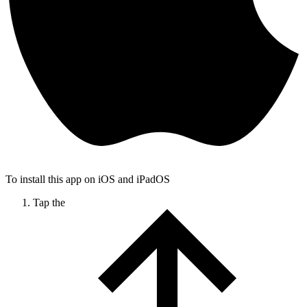
To install this app on iOS and iPadOS
Tap the