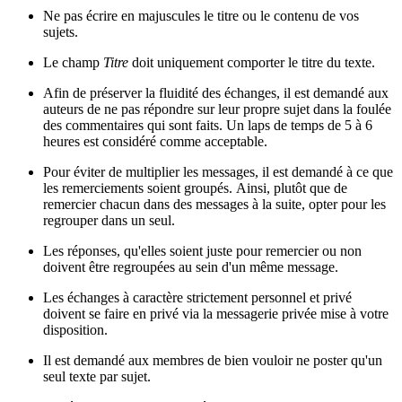
Ne pas écrire en majuscules le titre ou le contenu de vos
sujets.
Le champ
Titre
doit uniquement comporter le titre du texte.
Afin de préserver la fluidité des échanges, il est demandé aux
auteurs de ne pas répondre sur leur propre sujet dans la foulée
des commentaires qui sont faits. Un laps de temps de 5 à 6
heures est considéré comme acceptable.
Pour éviter de multiplier les messages, il est demandé à ce que
les remerciements soient groupés. Ainsi, plutôt que de
remercier chacun dans des messages à la suite, opter pour les
regrouper dans un seul.
Les réponses, qu'elles soient juste pour remercier ou non
doivent être regroupées au sein d'un même message.
Les échanges à caractère strictement personnel et privé
doivent se faire en privé via la messagerie privée mise à votre
disposition.
Il est demandé aux membres de bien vouloir ne poster qu'un
seul texte par sujet.