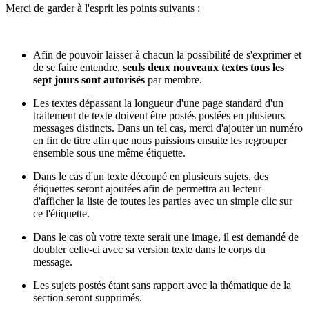
Merci de garder à l'esprit les points suivants :
Afin de pouvoir laisser à chacun la possibilité de s'exprimer et
de se faire entendre,
seuls deux nouveaux textes tous les
sept jours sont autorisés
par membre.
Les textes dépassant la longueur d'une page standard d'un
traitement de texte doivent être postés postées en plusieurs
messages distincts. Dans un tel cas, merci d'ajouter un numéro
en fin de titre afin que nous puissions ensuite les regrouper
ensemble sous une même étiquette.
Dans le cas d'un texte découpé en plusieurs sujets, des
étiquettes seront ajoutées afin de permettra au lecteur
d'afficher la liste de toutes les parties avec un simple clic sur
ce l'étiquette.
Dans le cas où votre texte serait une image, il est demandé de
doubler celle-ci avec sa version texte dans le corps du
message.
Les sujets postés étant sans rapport avec la thématique de la
section seront supprimés.