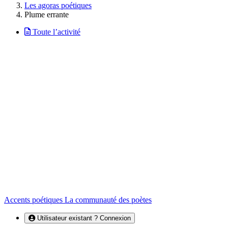
Les agoras poétiques
Plume errante
Toute l’activité
Accents poétiques
La communauté des poètes
Utilisateur existant ? Connexion