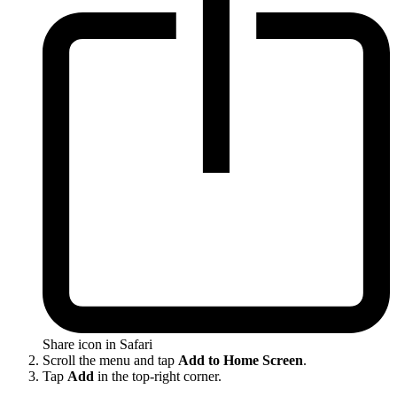
Share icon in Safari
Scroll the menu and tap
Add to Home Screen
.
Tap
Add
in the top-right corner.