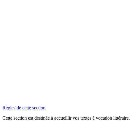
Règles de cette section
Cette section est destinée à accueillir vos textes à vocation littéraire.