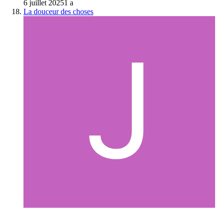
6 juillet 2025
1 a
La douceur des choses