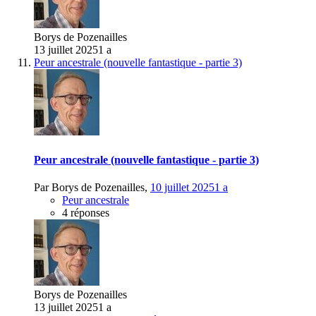
Borys de Pozenailles
13 juillet 2025
1 a
Peur ancestrale (nouvelle fantastique - partie 3)
Peur ancestrale (nouvelle fantastique - partie 3)
Par
Borys de Pozenailles
,
10 juillet 2025
1 a
Peur ancestrale
4 réponses
Borys de Pozenailles
13 juillet 2025
1 a