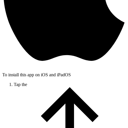
To install this app on iOS and iPadOS
Tap the