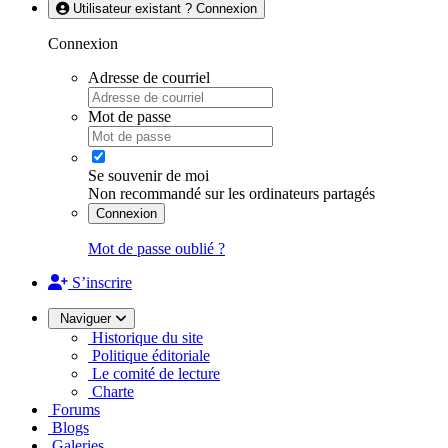
Utilisateur existant ? Connexion
Connexion
Adresse de courriel
Mot de passe
Se souvenir de moi
Non recommandé sur les ordinateurs partagés
Connexion
Mot de passe oublié ?
S’inscrire
Naviguer
Historique du site
Politique éditoriale
Le comité de lecture
Charte
Forums
Blogs
Galeries