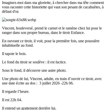
Imaginez-moi dans ma gloriette, à chercher dans ma tête comment
vous raconter cette historiette qui vaut son pesant de cacahuètes, à
défaut d'or.
Vincent, bouleversé, prend le carnet et le ramène chez lui pour le
ranger dans son propre bureau, dans le tiroir Enfance.
En ouvrant ce tiroir, il voit, pour la première fois, une poussière
inhabituelle au fond.
Il tapote le bois.
Le fond du tiroir se soulève : il est factice.
Sous le fond, il découvre une autre photo.
Une photo de lui, Vincent, adulte, en train d’ouvrir ce tiroir, avec
une date écrite au dos : 3 juillet 2026 -22h 06.
Il regarde l’heure.
Il est 22h 04.
Il entend un grattement derrière lui.