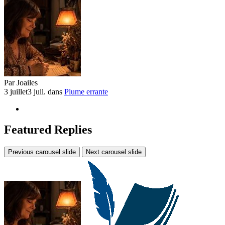
Par
Joailes
3 juillet
3 juil.
dans
Plume errante
Featured Replies
Previous carousel slide
Next carousel slide