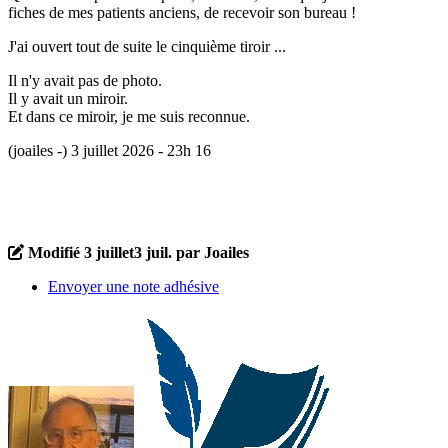
fiches de mes patients anciens, de recevoir son bureau !
J'ai ouvert tout de suite le cinquième tiroir ...
Il n'y avait pas de photo.
Il y avait un miroir.
Et dans ce miroir, je me suis reconnue.
(joailes -) 3 juillet 2026 - 23h 16
Modifié
3 juillet
3 juil.
par Joailes
Envoyer une note adhésive