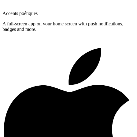
Accents poétiques
A full-screen app on your home screen with push notifications,
badges and more.