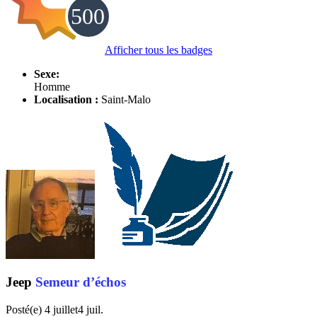
Afficher tous les badges
Sexe:
Homme
Localisation :
Saint-Malo
Jeep
Semeur d’échos
Posté(e)
4 juillet
4 juil.