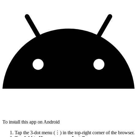
To install this app on Android
Tap the 3-dot menu (⋮) in the top-right corner of the browser.