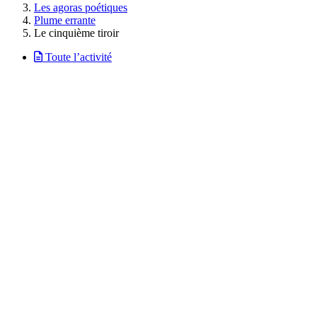
Les agoras poétiques
Plume errante
Le cinquième tiroir
Toute l’activité