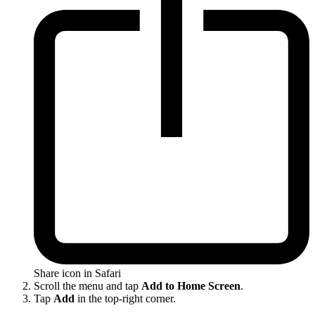
Share icon in Safari
Scroll the menu and tap
Add to Home Screen
.
Tap
Add
in the top-right corner.