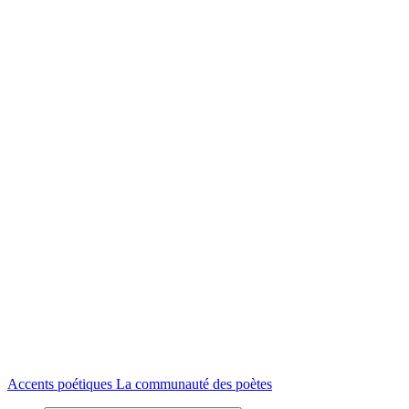
Accents poétiques
La communauté des poètes