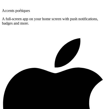
Accents poétiques
A full-screen app on your home screen with push notifications,
badges and more.