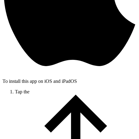
To install this app on iOS and iPadOS
Tap the