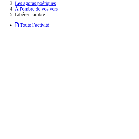
Les agoras poétiques
À l'ombre de vos vers
Libérer l'ombre
Toute l’activité