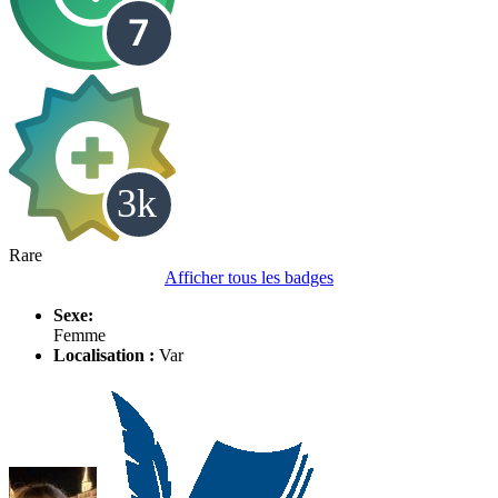
Rare
Afficher tous les badges
Sexe:
Femme
Localisation :
Var