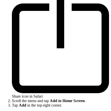
Share icon in Safari
Scroll the menu and tap
Add to Home Screen
.
Tap
Add
in the top-right corner.