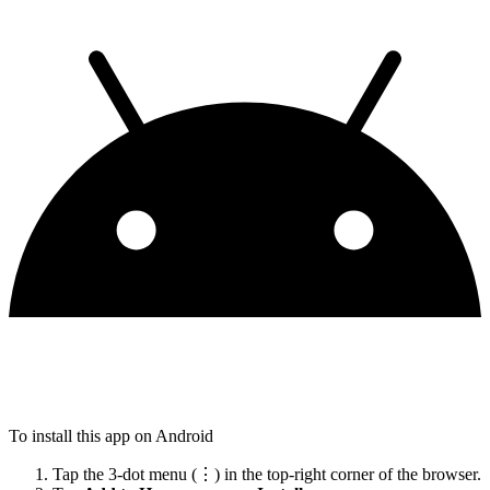
To install this app on Android
Tap the 3-dot menu (⋮) in the top-right corner of the browser.