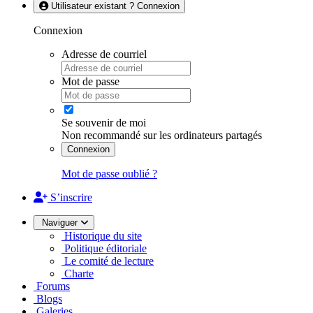
Utilisateur existant ? Connexion
Connexion
Adresse de courriel
Mot de passe
Se souvenir de moi
Non recommandé sur les ordinateurs partagés
Connexion
Mot de passe oublié ?
S’inscrire
Naviguer
Historique du site
Politique éditoriale
Le comité de lecture
Charte
Forums
Blogs
Galeries