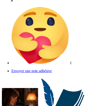
1
Envoyer une note adhésive