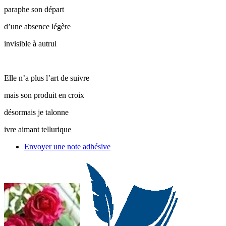
paraphe son départ
d’une absence légère
invisible à autrui
Elle n’a plus l’art de suivre
mais son produit en croix
désormais je talonne
ivre aimant tellurique
Envoyer une note adhésive