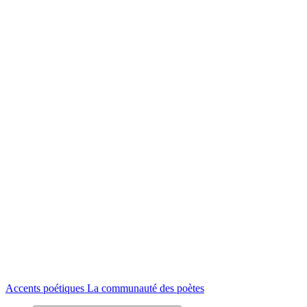
Accents poétiques
La communauté des poètes