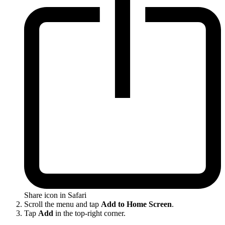
Share icon in Safari
Scroll the menu and tap
Add to Home Screen
.
Tap
Add
in the top-right corner.