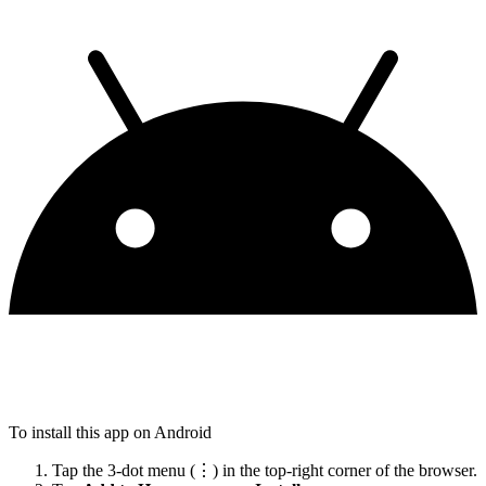
To install this app on Android
Tap the 3-dot menu (⋮) in the top-right corner of the browser.