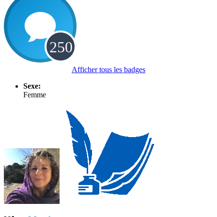
Afficher tous les badges
Sexe:
Femme