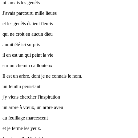
ni jamais les genêts.
J'avais parcouru mille lieues
et les genêts étaient fleuris
qui ne croit en aucun dieu
aurait été ici surpris
il en est un qui peint la vie
sur un chemin caillouteux.
Il est un arbre, dont je ne connais le nom,
un feuillu persistant
j'y viens chercher l'inspiration
un arbre à vœux, un arbre aveu
au feuillage marcescent
et je ferme les yeux.