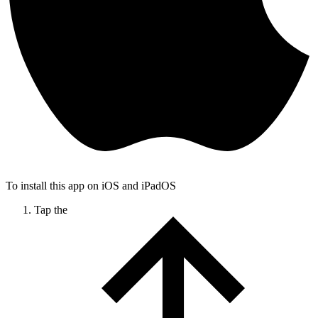
To install this app on iOS and iPadOS
Tap the