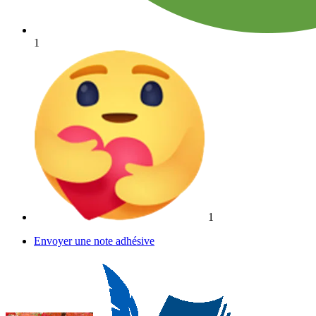
1
1
Envoyer une note adhésive