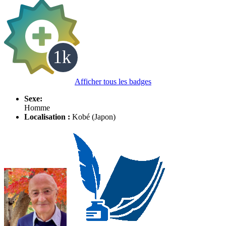
Afficher tous les badges
Sexe:
Homme
Localisation :
Kobé (Japon)