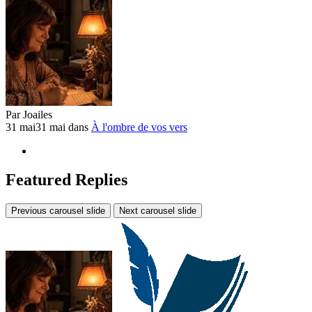
Par
Joailes
31 mai
31 mai
dans
À l'ombre de vos vers
Featured Replies
Previous carousel slide
Next carousel slide