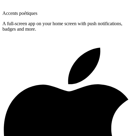
Accents poétiques
A full-screen app on your home screen with push notifications,
badges and more.