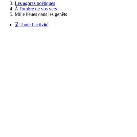
Les agoras poétiques
À l'ombre de vos vers
Mille lieues dans les genêts
Toute l’activité