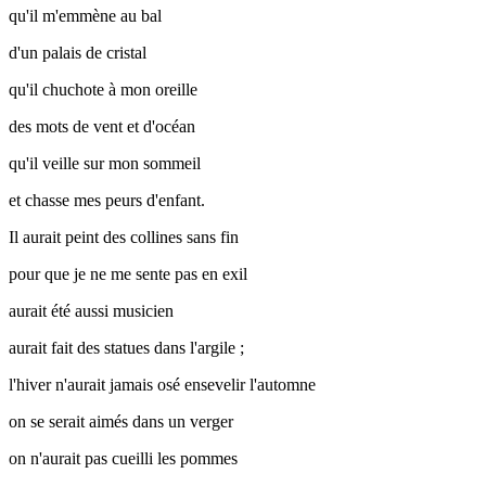
qu'il m'emmène au bal
d'un palais de cristal
qu'il chuchote à mon oreille
des mots de vent et d'océan
qu'il veille sur mon sommeil
et chasse mes peurs d'enfant.
Il aurait peint des collines sans fin
pour que je ne me sente pas en exil
aurait été aussi musicien
aurait fait des statues dans l'argile ;
l'hiver n'aurait jamais osé ensevelir l'automne
on se serait aimés dans un verger
on n'aurait pas cueilli les pommes