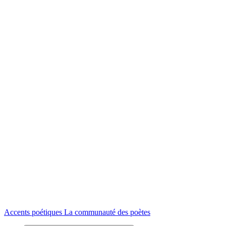
Accents poétiques
La communauté des poètes