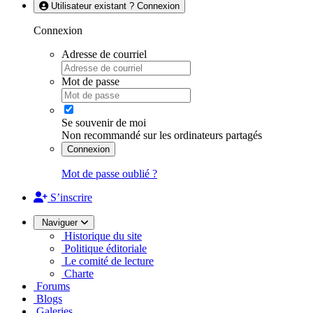
Utilisateur existant ? Connexion
Connexion
Adresse de courriel
Mot de passe
Se souvenir de moi
Non recommandé sur les ordinateurs partagés
Connexion
Mot de passe oublié ?
S’inscrire
Naviguer
Historique du site
Politique éditoriale
Le comité de lecture
Charte
Forums
Blogs
Galeries