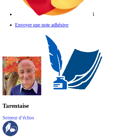
1
Envoyer une note adhésive
Tarentaise
Semeur d’échos