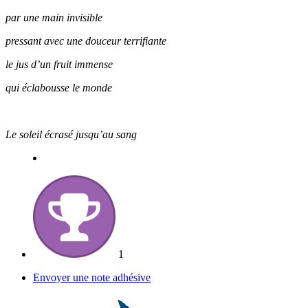
par une main invisible
pressant avec une douceur terrifiante
le jus d’un fruit immense
qui éclabousse le monde
Le soleil écrasé jusqu’au sang
1
Envoyer une note adhésive