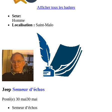
Afficher tous les badges
Sexe:
Homme
Localisation :
Saint-Malo
Jeep
Semeur d’échos
Posté(e)
30 mai
30 mai
Semeur d’échos