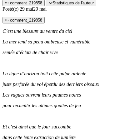
comment_219858
Statistiques de l'auteur
Posté(e)
29 mai
29 mai
comment_219858
C’est une blessure au ventre du ciel
La mer tend sa peau ombreuse et vulnérable
semée d’éclats de chair vive
La ligne d’horizon boit cette pulpe ardente
juste perforée du vol éperdu des derniers oiseaux
Les vagues ouvrent leurs paumes noires
pour recueillir les ultimes gouttes de feu
Et c’est ainsi que le jour succombe
dans cette lente extraction de lumière