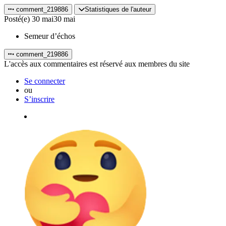
comment_219886
Statistiques de l'auteur
Posté(e)
30 mai
30 mai
Semeur d’échos
comment_219886
L'accès aux commentaires est réservé aux membres du site
Se connecter
ou
S’inscrire