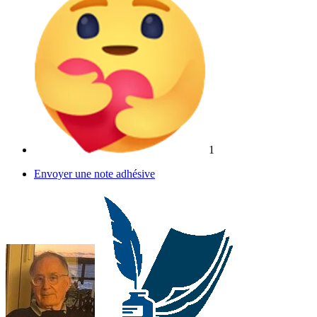
1
Envoyer une note adhésive