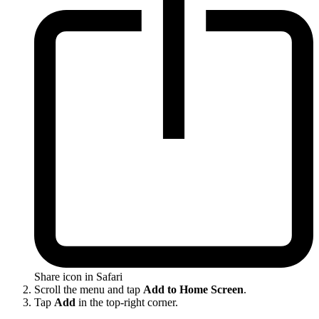
Share icon in Safari
Scroll the menu and tap
Add to Home Screen
.
Tap
Add
in the top-right corner.