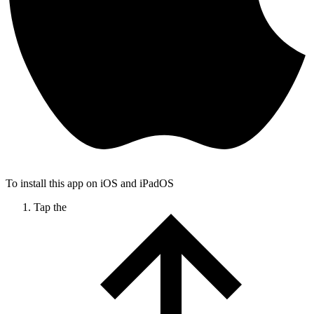
To install this app on iOS and iPadOS
Tap the