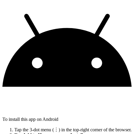
To install this app on Android
Tap the 3-dot menu (⋮) in the top-right corner of the browser.