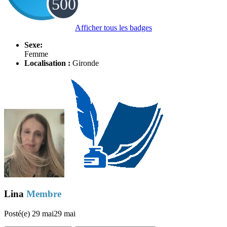
Afficher tous les badges
Sexe:
Femme
Localisation :
Gironde
Lina
Membre
Posté(e)
29 mai
29 mai