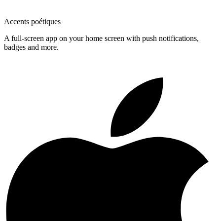
Accents poétiques
A full-screen app on your home screen with push notifications,
badges and more.