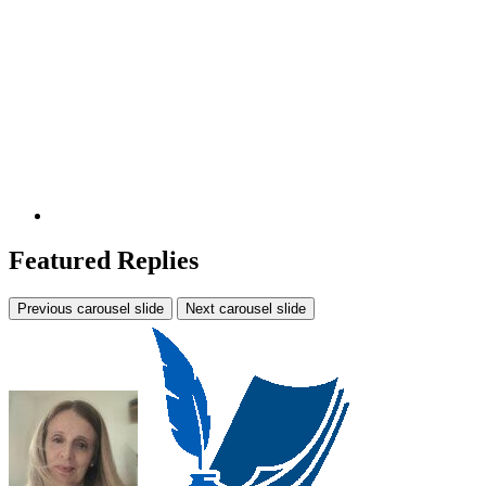
Featured Replies
Previous carousel slide
Next carousel slide