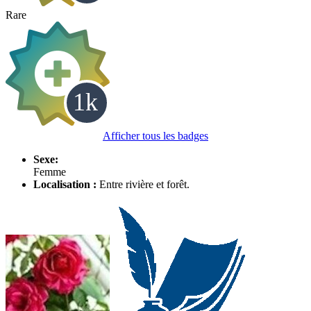
Rare
Afficher tous les badges
Sexe:
Femme
Localisation :
Entre rivière et forêt.