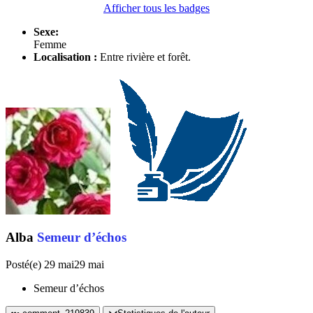
Afficher tous les badges
Sexe:
Femme
Localisation :
Entre rivière et forêt.
Alba
Semeur d’échos
Posté(e)
29 mai
29 mai
Semeur d’échos