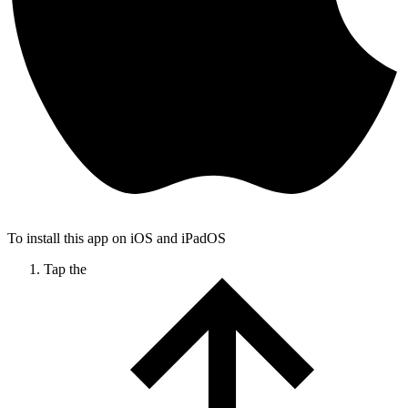
To install this app on iOS and iPadOS
Tap the