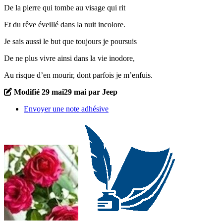
De la pierre qui tombe au visage qui rit
Et du rêve éveillé dans la nuit incolore.
Je sais aussi le but que toujours je poursuis
De ne plus vivre ainsi dans la vie inodore,
Au risque d’en mourir, dont parfois je m’enfuis.
Modifié
29 mai
29 mai
par Jeep
Envoyer une note adhésive