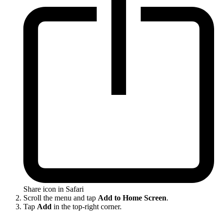
Share icon in Safari
Scroll the menu and tap
Add to Home Screen
.
Tap
Add
in the top-right corner.