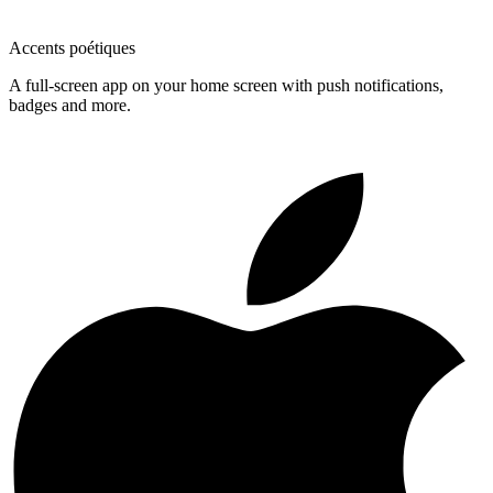
Accents poétiques
A full-screen app on your home screen with push notifications,
badges and more.