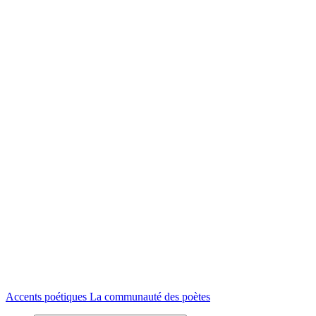
Accents poétiques
La communauté des poètes