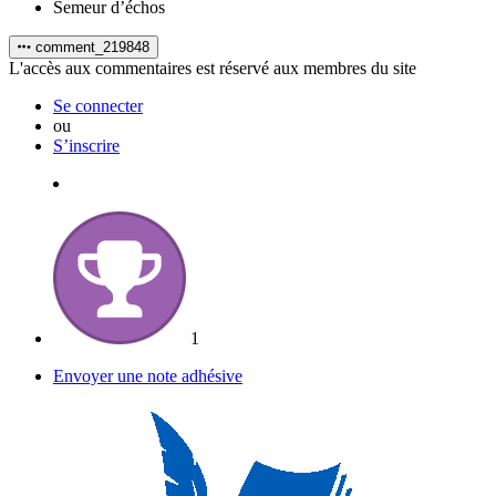
Semeur d’échos
comment_219848
L'accès aux commentaires est réservé aux membres du site
Se connecter
ou
S’inscrire
1
Envoyer une note adhésive