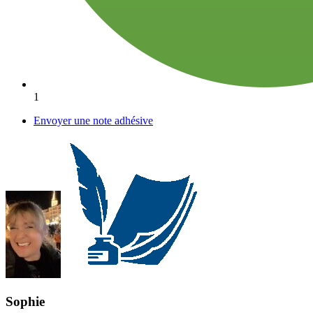
1
Envoyer une note adhésive
Sophie