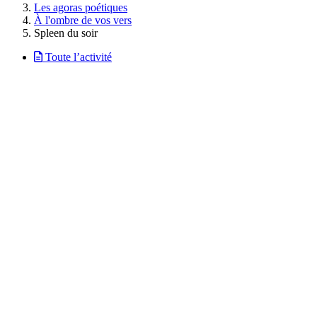
Les agoras poétiques
À l'ombre de vos vers
Spleen du soir
Toute l’activité