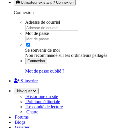
Utilisateur existant ? Connexion
Connexion
Adresse de courriel
Mot de passe
Se souvenir de moi
Non recommandé sur les ordinateurs partagés
Connexion
Mot de passe oublié ?
S’inscrire
Naviguer
Historique du site
Politique éditoriale
Le comité de lecture
Charte
Forums
Blogs
Galeries