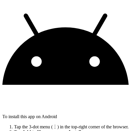
To install this app on Android
Tap the 3-dot menu (⋮) in the top-right corner of the browser.