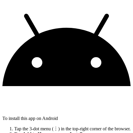
To install this app on Android
Tap the 3-dot menu (⋮) in the top-right corner of the browser.