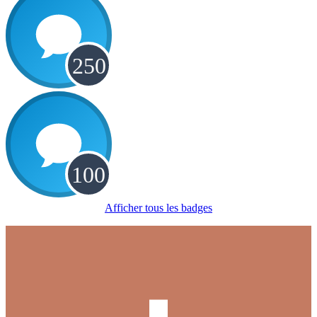
Afficher tous les badges