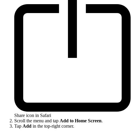
Share icon in Safari
Scroll the menu and tap
Add to Home Screen
.
Tap
Add
in the top-right corner.