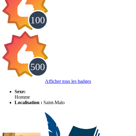
Afficher tous les badges
Sexe:
Homme
Localisation :
Saint-Malo