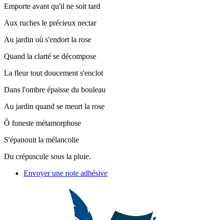
Emporte avant qu'il ne soit tard
Aux ruches le précieux nectar
Au jardin où s'endort la rose
Quand la clarté se décompose
La fleur tout doucement s'enclot
Dans l'ombre épaisse du bouleau
Au jardin quand se meurt la rose
Ô funeste métamorphose
S'épanouit la mélancolie
Du crépuscule sous la pluie.
Envoyer une note adhésive