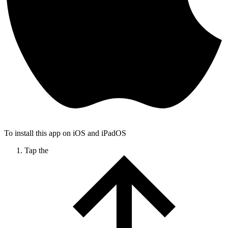
To install this app on iOS and iPadOS
Tap the