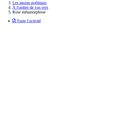
Les agoras poétiques
À l'ombre de vos vers
Rose métamorphose
Toute l’activité