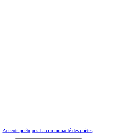
Accents poétiques
La communauté des poètes