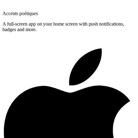
Accents poétiques
A full-screen app on your home screen with push notifications,
badges and more.