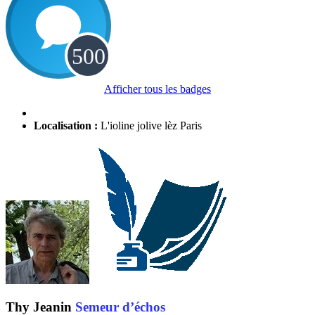
Afficher tous les badges
Localisation :
L'ioline jolive lèz Paris
Thy Jeanin
Semeur d’échos