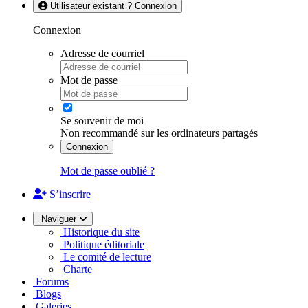
Utilisateur existant ? Connexion
Connexion
Adresse de courriel
Mot de passe
Se souvenir de moi
Non recommandé sur les ordinateurs partagés
Connexion
Mot de passe oublié ?
S’inscrire
Naviguer
Historique du site
Politique éditoriale
Le comité de lecture
Charte
Forums
Blogs
Galeries