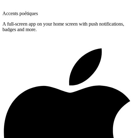
Accents poétiques
A full-screen app on your home screen with push notifications,
badges and more.