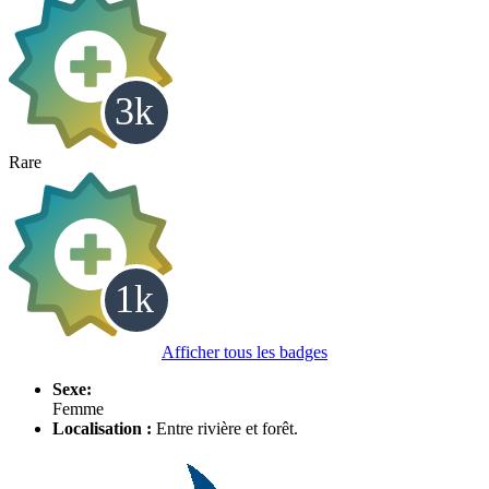
Rare
Afficher tous les badges
Sexe:
Femme
Localisation :
Entre rivière et forêt.