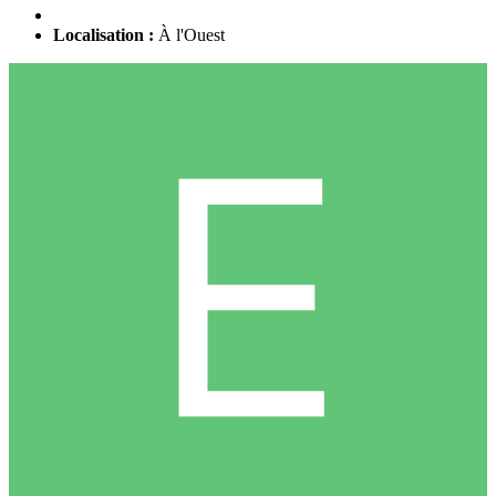
Localisation :
À l'Ouest