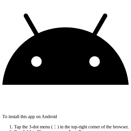
To install this app on Android
Tap the 3-dot menu (⋮) in the top-right corner of the browser.