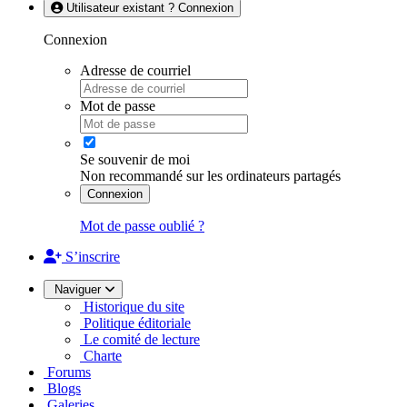
Utilisateur existant ? Connexion
Connexion
Adresse de courriel
Mot de passe
Se souvenir de moi
Non recommandé sur les ordinateurs partagés
Connexion
Mot de passe oublié ?
S’inscrire
Naviguer
Historique du site
Politique éditoriale
Le comité de lecture
Charte
Forums
Blogs
Galeries