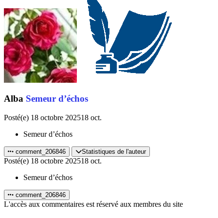
Alba
Semeur d’échos
Posté(e)
18 octobre 2025
18 oct.
Semeur d’échos
comment_206846
Statistiques de l'auteur
Posté(e)
18 octobre 2025
18 oct.
Semeur d’échos
comment_206846
L'accès aux commentaires est réservé aux membres du site