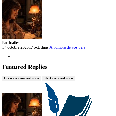
Par
Joailes
17 octobre 2025
17 oct.
dans
À l'ombre de vos vers
Featured Replies
Previous carousel slide
Next carousel slide