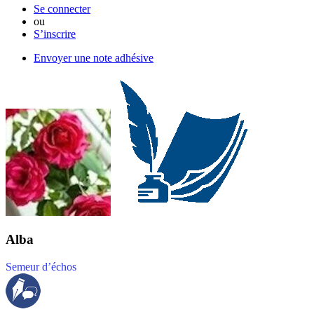
Se connecter
ou
S’inscrire
Envoyer une note adhésive
Alba
Semeur d’échos