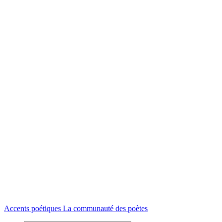
Accents poétiques
La communauté des poètes