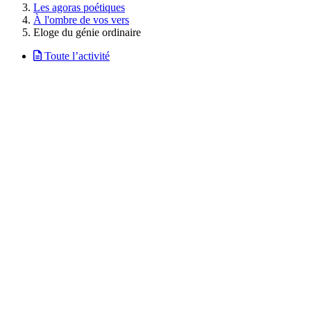
Les agoras poétiques
À l'ombre de vos vers
Eloge du génie ordinaire
Toute l’activité