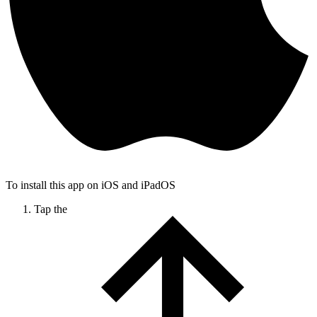
To install this app on iOS and iPadOS
Tap the