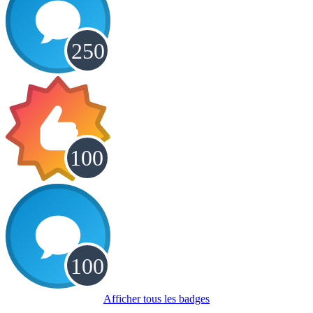
Afficher tous les badges