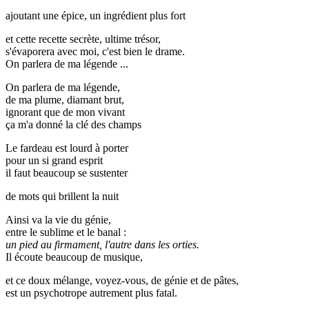
ajoutant une épice, un ingrédient plus fort
et cette recette secrète, ultime trésor,
s'évaporera avec moi, c'est bien le drame.
On parlera de ma légende ...
On parlera de ma légende,
de ma plume, diamant brut,
ignorant que de mon vivant
ça m'a donné la clé des champs
Le fardeau est lourd à porter
pour un si grand esprit
il faut beaucoup se sustenter
de mots qui brillent la nuit
Ainsi va la vie du génie,
entre le sublime et le banal :
un pied au firmament, l'autre dans les orties.
Il écoute beaucoup de musique,
et ce doux mélange, voyez-vous, de génie et de pâtes,
est un psychotrope autrement plus fatal.