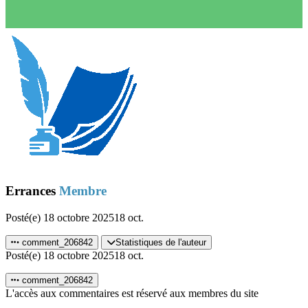
Errances
Membre
Posté(e)
18 octobre 2025
18 oct.
comment_206842
Statistiques de l'auteur
Posté(e)
18 octobre 2025
18 oct.
comment_206842
L'accès aux commentaires est réservé aux membres du site