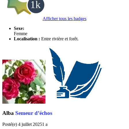
Afficher tous les badges
Sexe:
Femme
Localisation :
Entre rivière et forêt.
Alba
Semeur d’échos
Posté(e)
4 juillet 2025
1 a