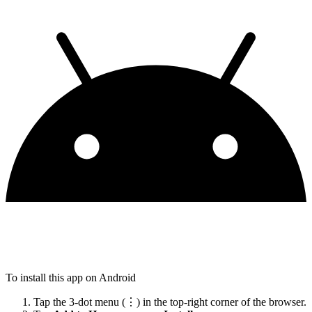
To install this app on Android
Tap the 3-dot menu (⋮) in the top-right corner of the browser.