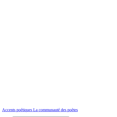
Accents poétiques
La communauté des poètes