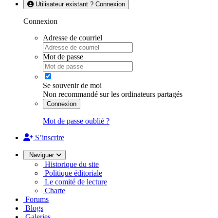
Utilisateur existant ? Connexion
Connexion
Adresse de courriel
Mot de passe
Se souvenir de moi
Non recommandé sur les ordinateurs partagés
Connexion
Mot de passe oublié ?
S’inscrire
Naviguer
Historique du site
Politique éditoriale
Le comité de lecture
Charte
Forums
Blogs
Galeries