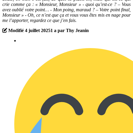
crie comme ça : « Monsieur, Monsieur » - quoi qu’est-ce ? – Vous
avez oublié votre point… - Mon poing, maraud ? – Votre point final,
Monsieur » - Oh, ce n’est que ça et vous vous êtes mis en nage pour
me l’apporter, regardez ce que j’en fais.
Modifié
4 juillet 2025
1 a
par Thy Jeanin