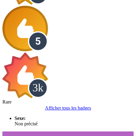
Rare
Afficher tous les badges
Sexe:
Non précisé