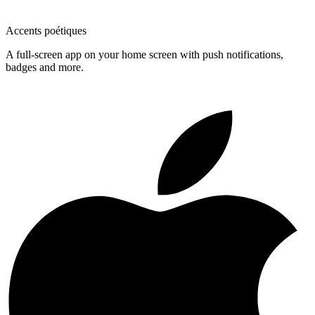
Accents poétiques
A full-screen app on your home screen with push notifications,
badges and more.