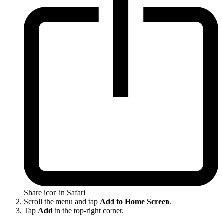
Share icon in Safari
Scroll the menu and tap
Add to Home Screen
.
Tap
Add
in the top-right corner.