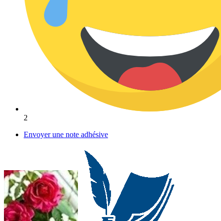
2
Envoyer une note adhésive