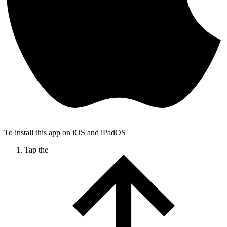
To install this app on iOS and iPadOS
Tap the