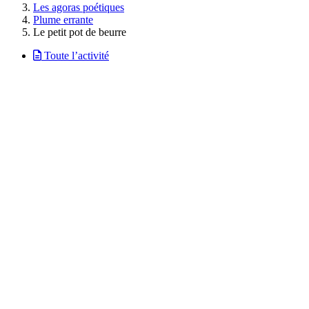
Les agoras poétiques
Plume errante
Le petit pot de beurre
Toute l’activité