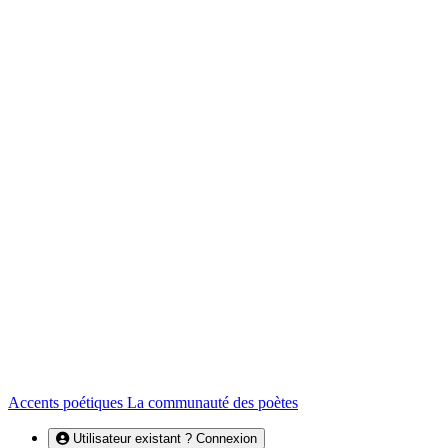
Accents poétiques
La communauté des poètes
Utilisateur existant ? Connexion