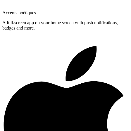
Accents poétiques
A full-screen app on your home screen with push notifications,
badges and more.