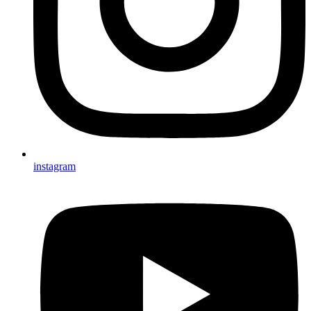
instagram