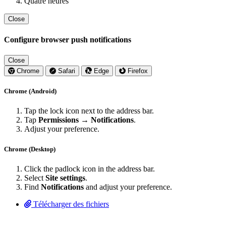
Quatre heures
Close
Configure browser push notifications
Close
Chrome
Safari
Edge
Firefox
Chrome (Android)
Tap the lock icon next to the address bar.
Tap
Permissions → Notifications
.
Adjust your preference.
Chrome (Desktop)
Click the padlock icon in the address bar.
Select
Site settings
.
Find
Notifications
and adjust your preference.
Télécharger des fichiers