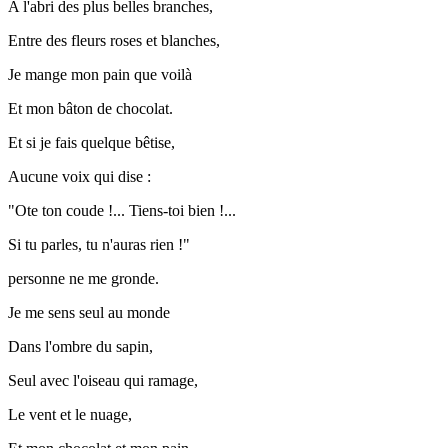
A l'abri des plus belles branches,
Entre des fleurs roses et blanches,
Je mange mon pain que voilà
Et mon bâton de chocolat.
Et si je fais quelque bêtise,
Aucune voix qui dise :
"Ote ton coude !... Tiens-toi bien !...
Si tu parles, tu n'auras rien !"
personne ne me gronde.
Je me sens seul au monde
Dans l'ombre du sapin,
Seul avec l'oiseau qui ramage,
Le vent et le nuage,