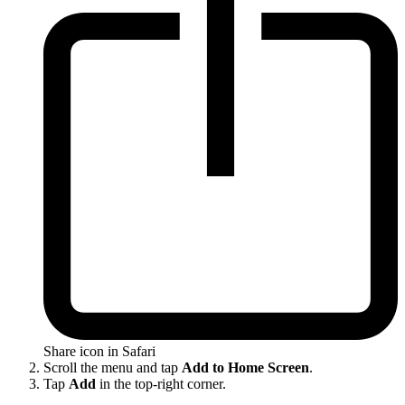
Share icon in Safari
Scroll the menu and tap
Add to Home Screen
.
Tap
Add
in the top-right corner.