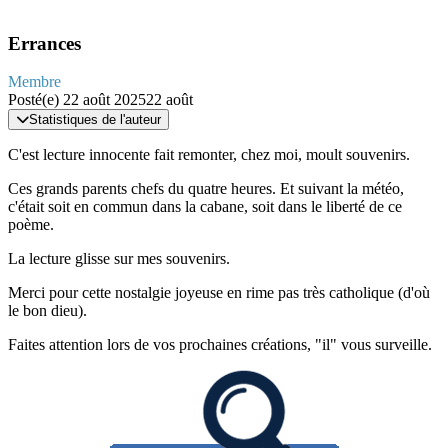
Errances
Membre
Posté(e)
22 août 2025
22 août
Statistiques de l'auteur
C'est lecture innocente fait remonter, chez moi, moult souvenirs.
Ces grands parents chefs du quatre heures. Et suivant la météo,
c'était soit en commun dans la cabane, soit dans le liberté de ce
poème.
La lecture glisse sur mes souvenirs.
Merci pour cette nostalgie joyeuse en rime pas très catholique (d'où
le bon dieu).
Faites attention lors de vos prochaines créations, "il" vous surveille.