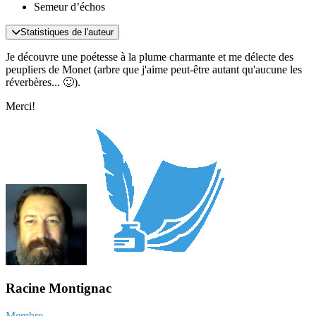
Semeur d’échos
Statistiques de l'auteur
Je découvre une poétesse à la plume charmante et me délecte des
peupliers de Monet (arbre que j'aime peut-être autant qu'aucune les
réverbères...
🙂
).
Merci!
Racine Montignac
Membre