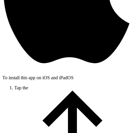
To install this app on iOS and iPadOS
Tap the