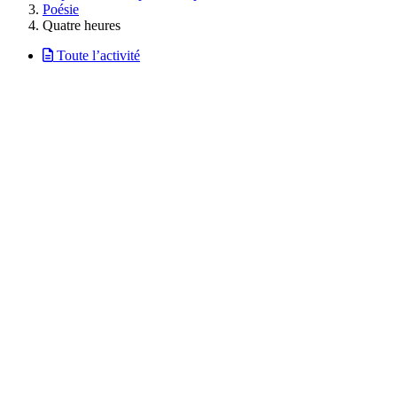
Poésie
Quatre heures
Toute l’activité