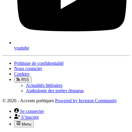
youtube
Politique de confidentialité
Nous contacter
Cookies
RSS
Actualités littéraires
Anthologie des poètes disparus
© 2026 - Accents poétiques
Powered by
Invision Community
Se connecter
S’inscrire
Menu