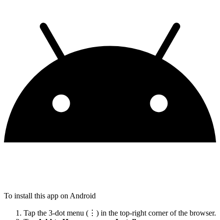
To install this app on Android
Tap the 3-dot menu (⋮) in the top-right corner of the browser.