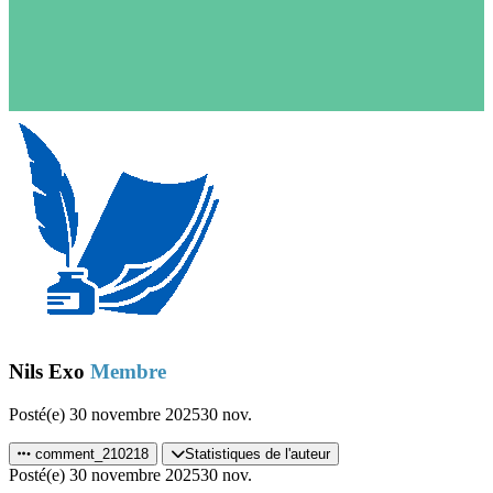
Nils Exo
Membre
Posté(e)
30 novembre 2025
30 nov.
comment_210218
Statistiques de l'auteur
Posté(e)
30 novembre 2025
30 nov.