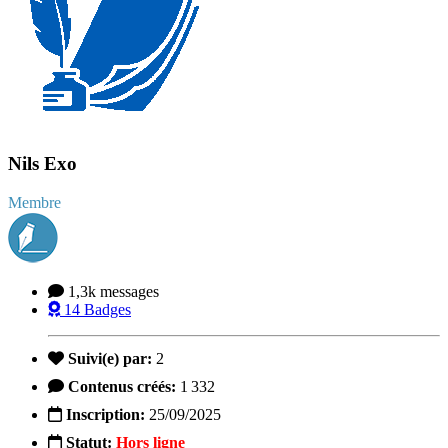
Nils Exo
Membre
1,3k
messages
14
Badges
Suivi(e) par:
2
Contenus créés:
1 332
Inscription:
25/09/2025
Statut:
Hors ligne