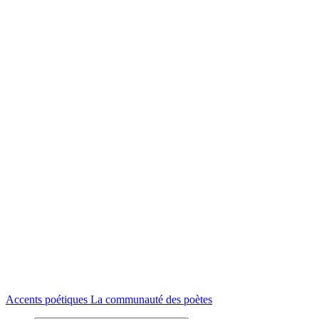
Accents poétiques
La communauté des poètes