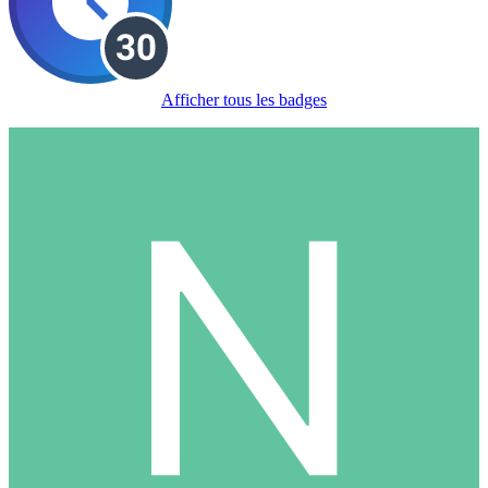
Afficher tous les badges