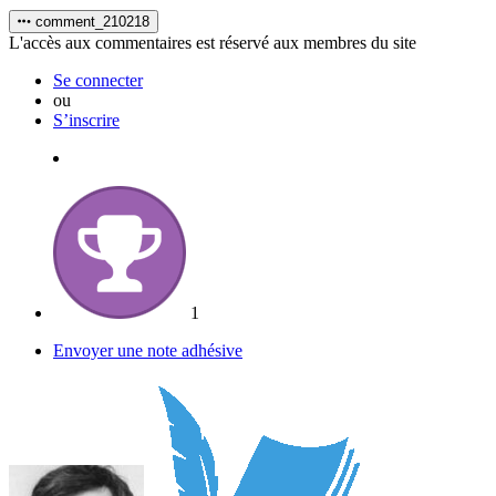
comment_210218
L'accès aux commentaires est réservé aux membres du site
Se connecter
ou
S’inscrire
1
Envoyer une note adhésive