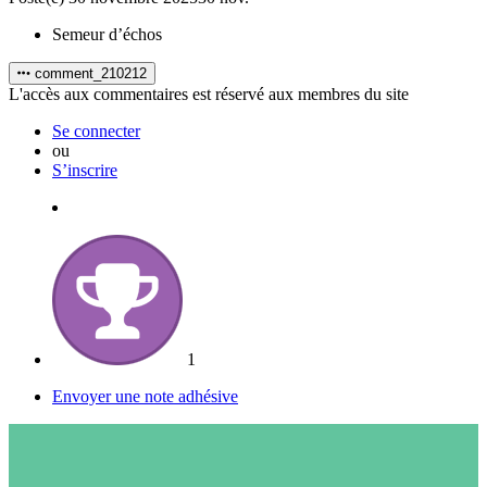
Semeur d’échos
comment_210212
L'accès aux commentaires est réservé aux membres du site
Se connecter
ou
S’inscrire
1
Envoyer une note adhésive