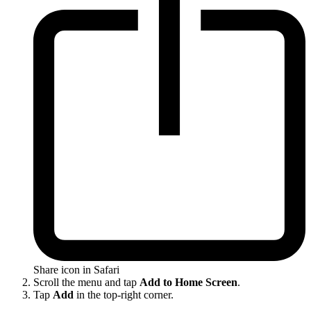
Share icon in Safari
Scroll the menu and tap
Add to Home Screen
.
Tap
Add
in the top-right corner.