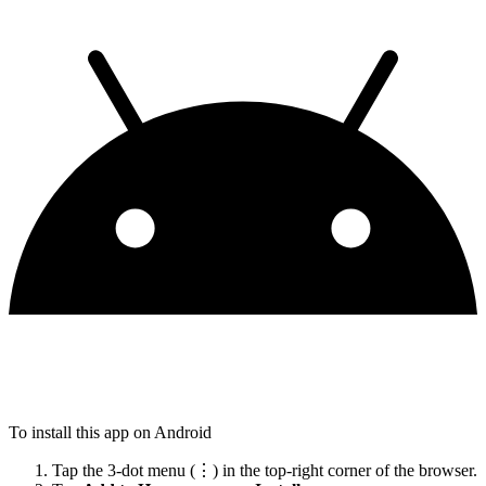
To install this app on Android
Tap the 3-dot menu (⋮) in the top-right corner of the browser.