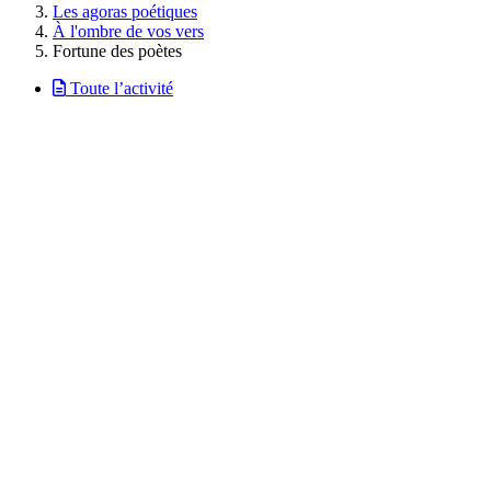
Les agoras poétiques
À l'ombre de vos vers
Fortune des poètes
Toute l’activité