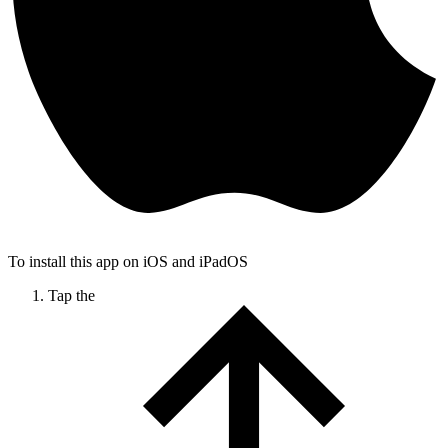
To install this app on iOS and iPadOS
Tap the