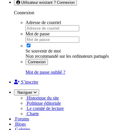
Utilisateur existant ? Connexion
Connexion
Adresse de courriel
Mot de passe
Se souvenir de moi
Non recommandé sur les ordinateurs partagés
Connexion
Mot de passe oublié ?
S’inscrire
Naviguer
Historique du site
Politique éditoriale
Le comité de lecture
Charte
Forums
Blogs
Galeries