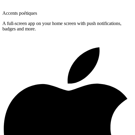
Accents poétiques
A full-screen app on your home screen with push notifications,
badges and more.