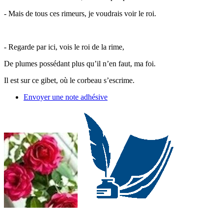
- Mais de tous ces rimeurs, je voudrais voir le roi.
- Regarde par ici, vois le roi de la rime,
De plumes possédant plus qu’il n’en faut, ma foi.
Il est sur ce gibet, où le corbeau s’escrime.
Envoyer une note adhésive